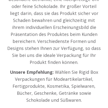
oder feine Schokolade. Ihr großer Vorteil
liegt darin, dass sie das Produkt sicher vor
Schaden bewahren und gleichzeitig mit
ihrem individuellen Erscheinungsbild die
Präsentation des Produktes beim Kunden
bereichern. Verschiedenste Formen und
Designs stehen Ihnen zur Verfügung, so dass
Sie bei uns die ideale Verpackung für Ihr
Produkt finden können.
Unsere Empfehlung:
Wählen Sie Rigid Box
Verpackungen für Modeartikelartikel,
Fertigprodukte, Kosmetika, Spielwaren,
Bücher, Geschenke, Getränke sowie
Schokolade und Süßwaren.