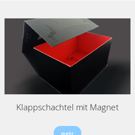
Klappschachtel mit Magnet
mehr