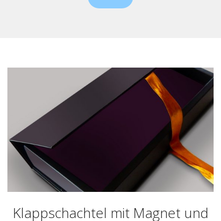
Klappschachtel mit Magnet und