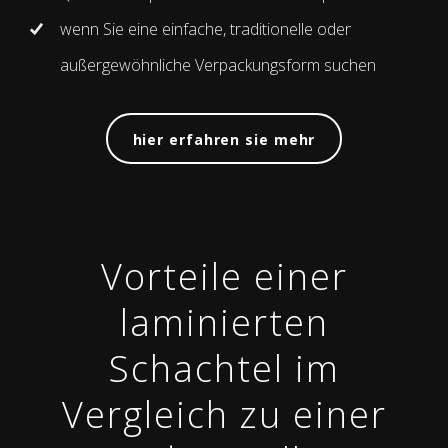
wenn Sie eine einfache, traditionelle oder
außergewöhnliche Verpackungsform suchen
hier erfahren sie mehr
Vorteile einer
laminierten
Schachtel im
Vergleich zu einer