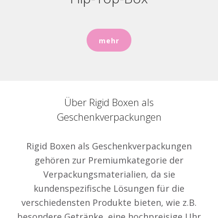
mehr
Über Rigid Boxen als
Geschenkverpackungen
Rigid Boxen als Geschenkverpackungen
gehören zur Premiumkategorie der
Verpackungsmaterialien, da sie
kundenspezifische Lösungen für die
verschiedensten Produkte bieten, wie z.B.
besondere Getränke, eine hochpreisige Uhr