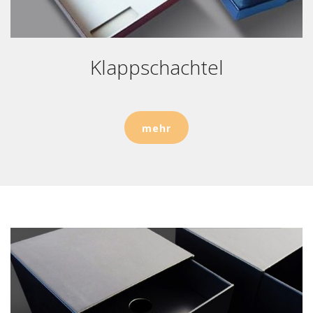
Klappschachtel
mehr