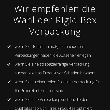
Wir empfehlen die
Wahl der Rigid Box
Verpackung
wenn Sie Bedarf an maßgeschneiderten
Verpackungen haben, die Aufsehen erregen
wenn Sie eine strapazierfähige Verpackung
suchen, die das Produkt vor Schaden bewahrt
wenn Sie an einer edlen Premium-Verpackung für
Ihr Produkt interessiert sind
wenn Sie eine Verpackung suchen, die den
Qualitätsanspruch Ihres Produktes optimiert