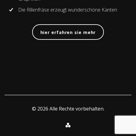
Die Rillenfräse erzeugt wunderschöne Kanten
hier erfahren sie mehr
© 2026 Alle Rechte vorbehalten.