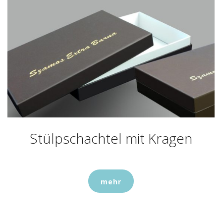
Stülpschachtel mit Kragen
mehr