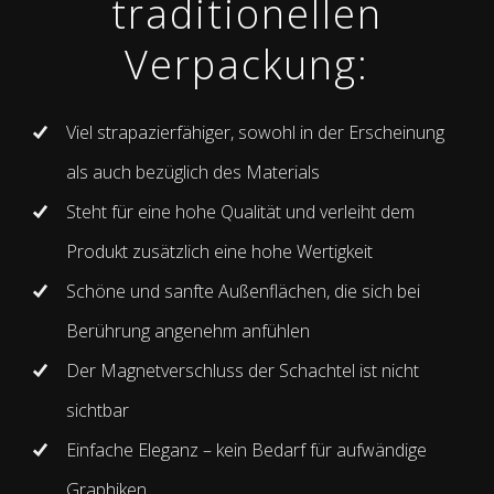
traditionellen
Verpackung:
Viel strapazierfähiger, sowohl in der Erscheinung
als auch bezüglich des Materials
Steht für eine hohe Qualität und verleiht dem
Produkt zusätzlich eine hohe Wertigkeit
Schöne und sanfte Außenflächen, die sich bei
Berührung angenehm anfühlen
Der Magnetverschluss der Schachtel ist nicht
sichtbar
Einfache Eleganz – kein Bedarf für aufwändige
Graphiken