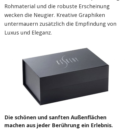
Rohmaterial und die robuste Erscheinung
wecken die Neugier. Kreative Graphiken
untermauern zusätzlich die Empfindung von
Luxus und Eleganz.
Die schönen und sanften Außenflächen
machen aus jeder Berührung ein Erlebnis.