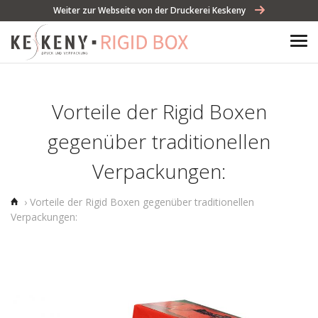
Weiter zur Webseite von der Druckerei Keskeny
Vorteile der Rigid Boxen
gegenüber traditionellen
Verpackungen:
Home
›
Vorteile der Rigid Boxen gegenüber traditionellen
Verpackungen: