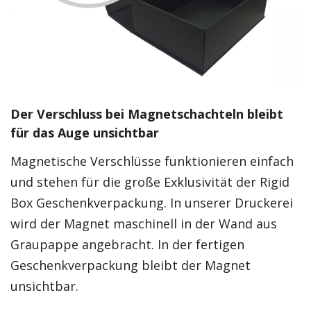
Der Verschluss bei Magnetschachteln bleibt
für das Auge unsichtbar
Magnetische Verschlüsse funktionieren einfach
und stehen für die große Exklusivität der Rigid
Box Geschenkverpackung. In unserer Druckerei
wird der Magnet maschinell in der Wand aus
Graupappe angebracht. In der fertigen
Geschenkverpackung bleibt der Magnet
unsichtbar.