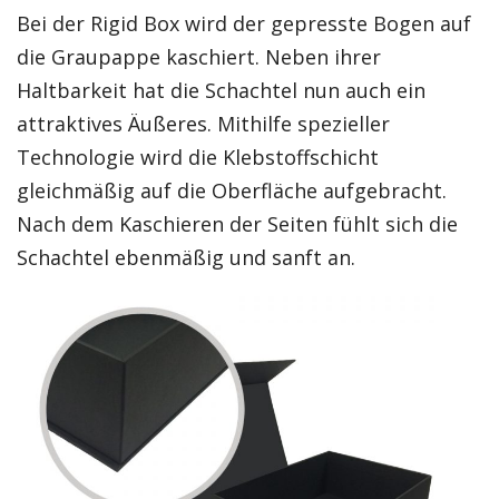
Bei der Rigid Box wird der gepresste Bogen auf
die Graupappe kaschiert. Neben ihrer
Haltbarkeit hat die Schachtel nun auch ein
attraktives Äußeres. Mithilfe spezieller
Technologie wird die Klebstoffschicht
gleichmäßig auf die Oberfläche aufgebracht.
Nach dem Kaschieren der Seiten fühlt sich die
Schachtel ebenmäßig und sanft an.