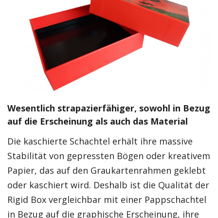
Wesentlich strapazierfähiger, sowohl in Bezug
auf die Erscheinung als auch das Material
Die kaschierte Schachtel erhält ihre massive
Stabilität von gepressten Bögen oder kreativem
Papier, das auf den Graukartenrahmen geklebt
oder kaschiert wird. Deshalb ist die Qualität der
Rigid Box vergleichbar mit einer Pappschachtel
in Bezug auf die graphische Erscheinung, ihre