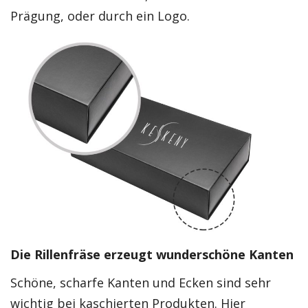
Prägung, oder durch ein Logo.
Die Rillenfräse erzeugt wunderschöne Kanten
Schöne, scharfe Kanten und Ecken sind sehr
wichtig bei kaschierten Produkten. Hier