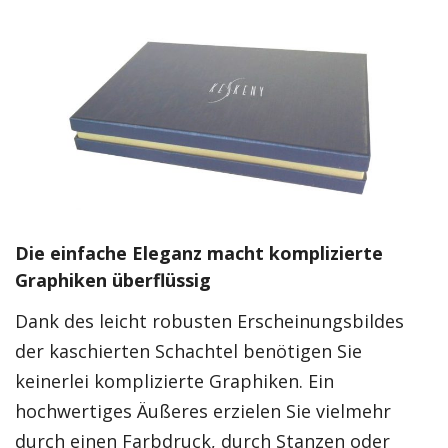
Die einfache Eleganz macht komplizierte
Graphiken überflüssig
Dank des leicht robusten Erscheinungsbildes
der kaschierten Schachtel benötigen Sie
keinerlei komplizierte Graphiken. Ein
hochwertiges Äußeres erzielen Sie vielmehr
durch einen Farbdruck, durch Stanzen oder