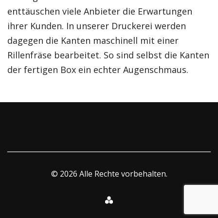
enttäuschen viele Anbieter die Erwartungen
ihrer Kunden. In unserer Druckerei werden
dagegen die Kanten maschinell mit einer
Rillenfräse bearbeitet. So sind selbst die Kanten
der fertigen Box ein echter Augenschmaus.
© 2026 Alle Rechte vorbehalten.