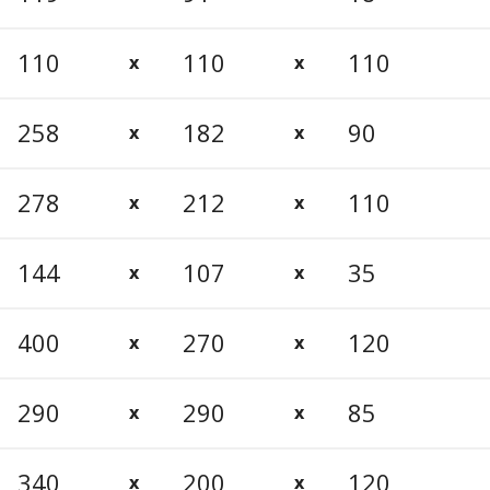
110
110
110
258
182
90
278
212
110
144
107
35
400
270
120
290
290
85
340
200
120